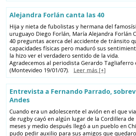
Alejandra Forlán canta las 40
Hija y nieta de fubolistas y hermana del famosís
uruguayo Diego Forlán, María Alejandra Forlán 
40 preguntas acerca del accidente de tránsito q
capacidades físicas pero maduró sus sentimien
la hizo ver el verdadero sentido de la vida.
Agradecemos al periodista Gerardo Tagliaferro d
(Montevideo 19/01/07).
Leer más [+]
Entrevista a Fernando Parrado, sobrev
Andes
Cuando era un adolescente el avión en el que vi
de rugby cayó en algún lugar de la Cordillera de
meses y medio después llegó a un pueblo en Ch
pudo pedir auxilio para sus amigos que quedaro