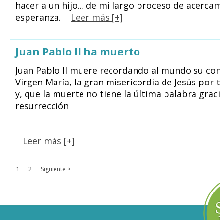
hacer a un hijo... de mi largo proceso de acercami
esperanza.
Leer más [+]
Juan Pablo II ha muerto
Juan Pablo II muere recordando al mundo su con
Virgen María, la gran misericordia de Jesús por
y, que la muerte no tiene la última palabra graci
resurrección
Leer más [+]
1
2
Siguiente >