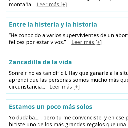
montaña.
Leer más [+]
Entre la histeria y la historia
“He conocido a varios supervivientes de un abor
felices por estar vivos.”
Leer más [+]
Zancadilla de la vida
Sonreír no es tan difícil. Hay que ganarle a la si
aprendí que las personas somos mucho más qu
circunstancia...
Leer más [+]
Estamos un poco más solos
Yo dudaba...... pero tu me convenciste, y en es
hiciste uno de los más grandes regalos que una