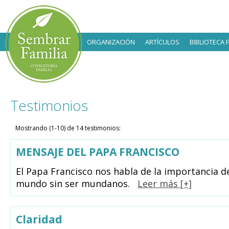
ORGANIZACIÓN
ARTÍCULOS
BIBLIOTECA 
Testimonios
Mostrando (1-10) de 14 testimonios:
MENSAJE DEL PAPA FRANCISCO
El Papa Francisco nos habla de la importancia de
mundo sin ser mundanos.
Leer más [+]
Claridad