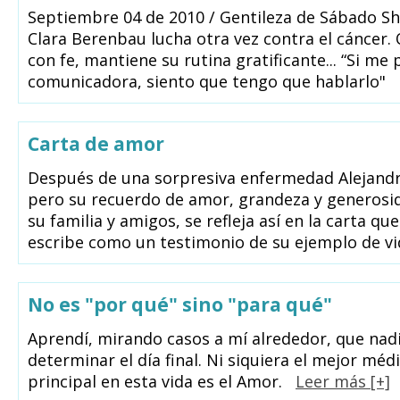
Septiembre 04 de 2010 / Gentileza de Sábado Sh
Clara Berenbau lucha otra vez contra el cáncer. 
con fe, mantiene su rutina gratificante... “Si me
comunicadora, siento que tengo que hablarlo"
Carta de amor
Después de una sorpresiva enfermedad Alejandro
pero su recuerdo de amor, grandeza y generosi
su familia y amigos, se refleja así en la carta qu
escribe como un testimonio de su ejemplo de vi
No es "por qué" sino "para qué"
Aprendí, mirando casos a mí alrededor, que nad
determinar el día final. Ni siquiera el mejor méd
principal en esta vida es el Amor.
Leer más [+]